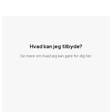
Hvad kan jeg tilbyde?
Se mere om hvad jeg kan gøre for dig her.