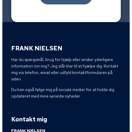
FRANK NIELSEN
Har du spørgsmål, brug for hjælp eller ønsker yderligere
information om mig? Jeg står klar til at hjælpe dig. Kontakt
mig via telefon, email eller udfyld kontaktformularen på
siden.
Du kan også følge mig på sociale medier for at holde dig
opdateret med mine seneste nyheder.
Kontakt mig
FRANK NIELSEN