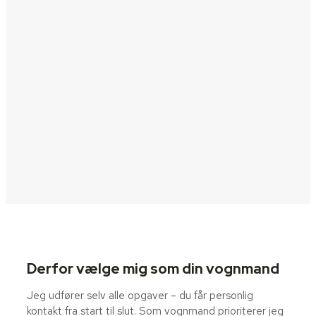
Derfor vælge mig som din vognmand
Jeg udfører selv alle opgaver – du får personlig
kontakt fra start til slut. Som vognmand prioriterer jeg