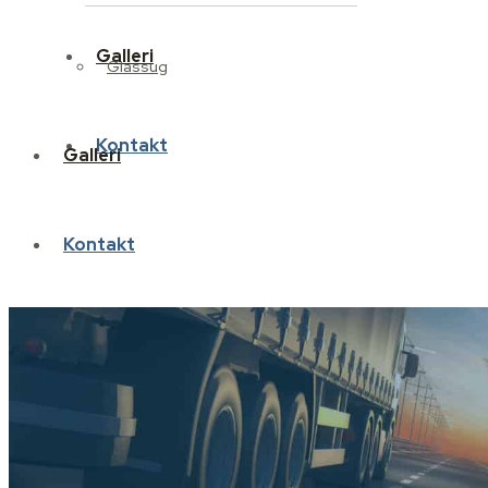
Galleri
Glassug
Kontakt
Galleri
Kontakt