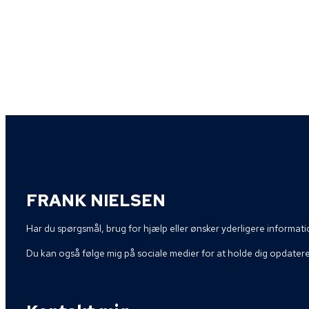
FRANK NIELSEN
Har du spørgsmål, brug for hjælp eller ønsker yderligere informatio
Du kan også følge mig på sociale medier for at holde dig opdater