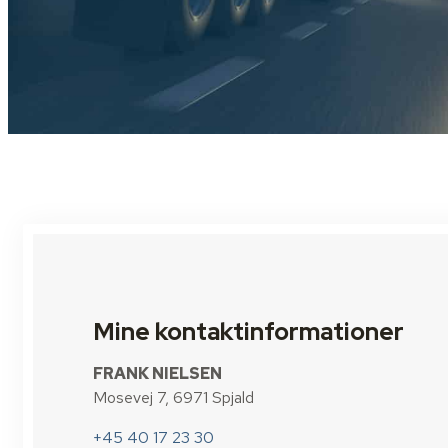
Mine kontaktinformationer
FRANK NIELSEN
Mosevej 7, 6971 Spjald
+45 40 17 23 30