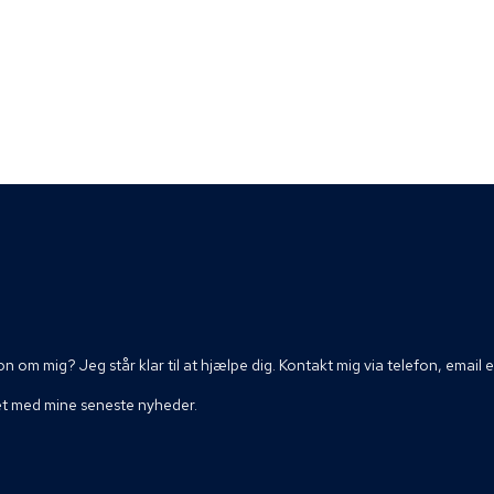
n om mig? Jeg står klar til at hjælpe dig. Kontakt mig via telefon, email 
et med mine seneste nyheder.