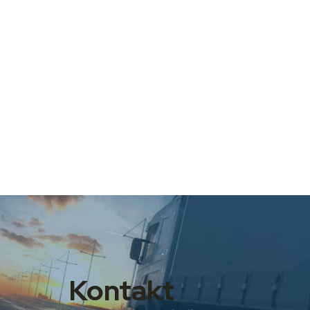
Kontakt