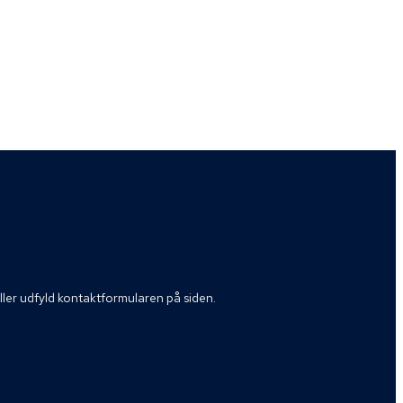
eller udfyld kontaktformularen på siden.